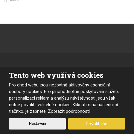
Tento web využívá cookies
Pro chod webu jsou nezbytně aktivovány esenciální
soubory cookies. Pro plnohodnotné poskytování služeb,
personalizaci reklam a analýzu návštěvnosti jsou však
nutné povolit i volitelné cookies. Kliknutím na následující
tlačítko, je zapnete.
Zobrazit podrobnosti
Nastavení
Povolit vše