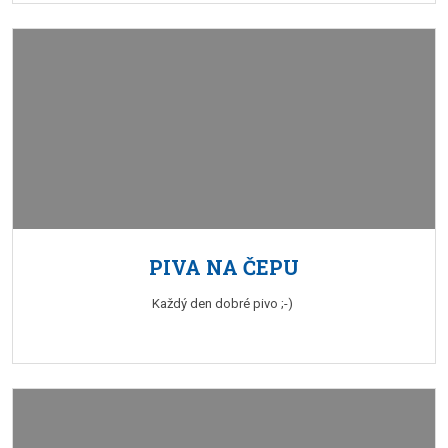
PIVA NA ČEPU
Každý den dobré pivo ;-)