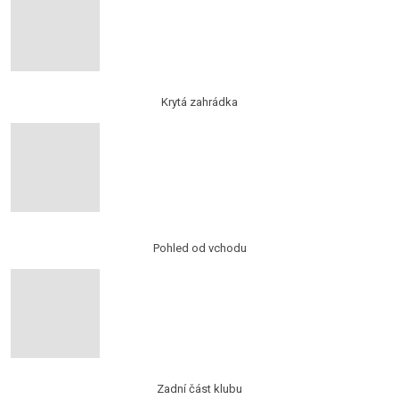
Krytá zahrádka
Pohled od vchodu
Zadní část klubu