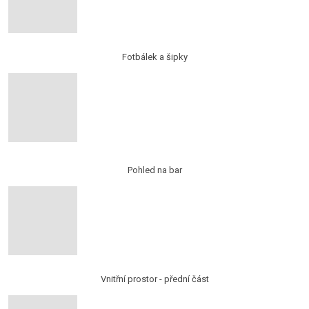
Fotbálek a šipky
Pohled na bar
Vnitřní prostor - přední část